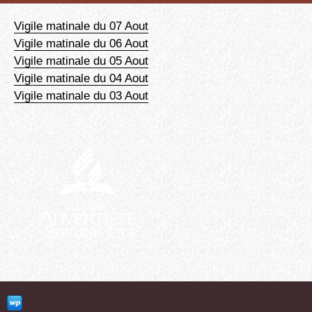
Vigile matinale du 07 Aout
Vigile matinale du 06 Aout
Vigile matinale du 05 Aout
Vigile matinale du 04 Aout
Vigile matinale du 03 Aout