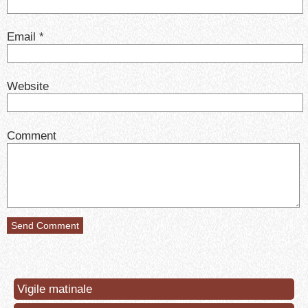
Email
*
Website
Comment
Vigile matinale