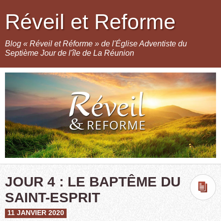
Réveil et Reforme
Blog « Réveil et Réforme » de l'Église Adventiste du
Septième Jour de l'île de La Réunion
JOUR 4 : LE BAPTÊME DU
SAINT-ESPRIT
11 JANVIER 2020