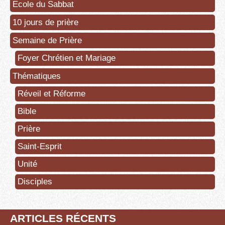
Ecole du Sabbat
10 jours de prière
Semaine de Prière
Foyer Chrétien et Mariage
Thématiques
Réveil et Réforme
Bible
Prière
Saint-Esprit
Unité
Disciples
ARTICLES RÉCENTS