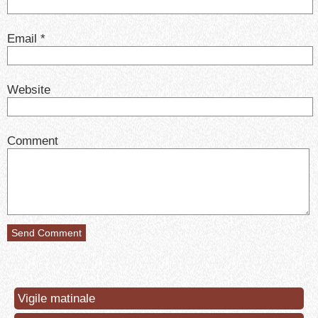
Email
*
Website
Comment
Vigile matinale