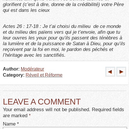
glorifient (c’est à dire, donne de la crédibilité) votre Père
qui est dans les cieux
Actes 26 : 17-18 : Je t’ai choisi du milieu de ce monde
et du milieu des païens vers qui je t’envoie, afin que tu
leur ouvres les yeux pour qu’ils passent des ténèbres à
la lumière et de la puissance de Satan à Dieu, pour qu’ils
reçoivent par la foi en moi, le pardon des péchés et
l’héritage avec les sanctifiés.
Author:
Modérateur
Category:
Réveil et Réforme
LEAVE A COMMENT
Your email address will not be published. Required fields
are marked
*
Name
*