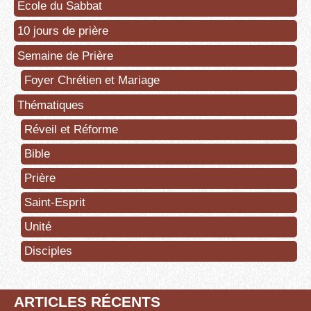
Ecole du Sabbat
10 jours de prière
Semaine de Prière
Foyer Chrétien et Mariage
Thématiques
Réveil et Réforme
Bible
Prière
Saint-Esprit
Unité
Disciples
ARTICLES RÉCENTS