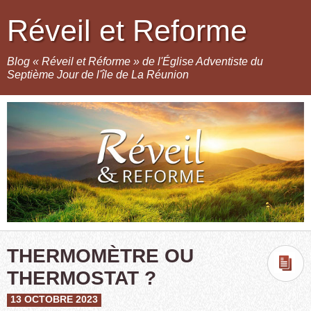
Réveil et Reforme
Blog « Réveil et Réforme » de l'Église Adventiste du
Septième Jour de l'île de La Réunion
THERMOMÈTRE OU
THERMOSTAT ?
13 OCTOBRE 2023