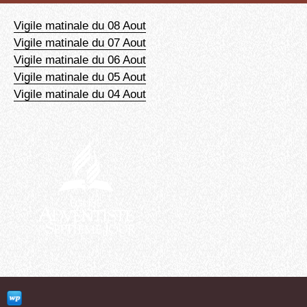
Vigile matinale du 08 Aout
Vigile matinale du 07 Aout
Vigile matinale du 06 Aout
Vigile matinale du 05 Aout
Vigile matinale du 04 Aout