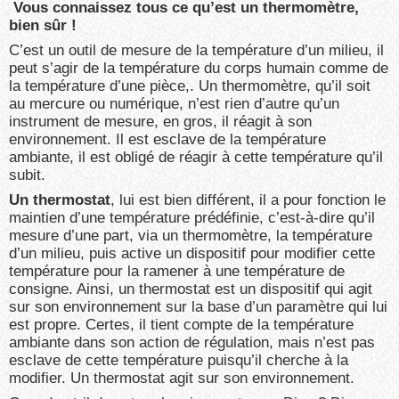
Vous connaissez tous ce qu’est un thermomètre,
bien sûr !
C’est un outil de mesure de la température d’un milieu, il
peut s’agir de la température du corps humain comme de
la température d’une pièce,. Un thermomètre, qu’il soit
au mercure ou numérique, n’est rien d’autre qu’un
instrument de mesure, en gros, il réagit à son
environnement. Il est esclave de la température
ambiante, il est obligé de réagir à cette température qu’il
subit.
Un thermostat
, lui est bien différent, il a pour fonction le
maintien d’une température prédéfinie, c’est-à-dire qu’il
mesure d’une part, via un thermomètre, la température
d’un milieu, puis active un dispositif pour modifier cette
température pour la ramener à une température de
consigne. Ainsi, un thermostat est un dispositif qui agit
sur son environnement sur la base d’un paramètre qui lui
est propre. Certes, il tient compte de la température
ambiante dans son action de régulation, mais n’est pas
esclave de cette température puisqu’il cherche à la
modifier. Un thermostat agit sur son environnement.