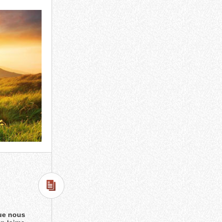
que nous