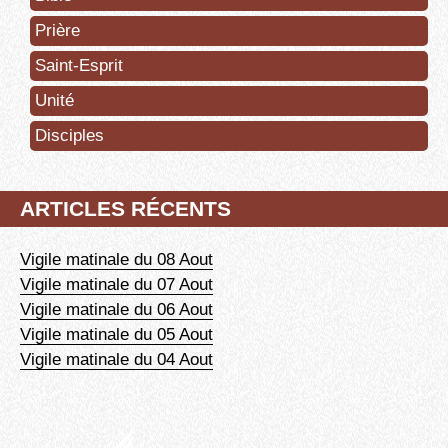
Prière
Saint-Esprit
Unité
Disciples
ARTICLES RÉCENTS
Vigile matinale du 08 Aout
Vigile matinale du 07 Aout
Vigile matinale du 06 Aout
Vigile matinale du 05 Aout
Vigile matinale du 04 Aout