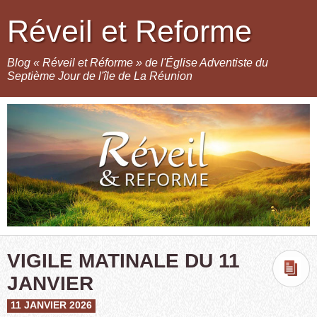
Réveil et Reforme
Blog « Réveil et Réforme » de l'Église Adventiste du
Septième Jour de l'île de La Réunion
VIGILE MATINALE DU 11
JANVIER
11 JANVIER 2026