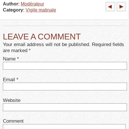
Author:
Modérateur
Category:
Vigile matinale
LEAVE A COMMENT
Your email address will not be published. Required fields
are marked
*
Name
*
Email
*
Website
Comment